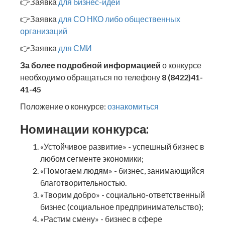
👉Заявка
для бизнес-идеи
👉Заявка
для СО НКО либо общественных
организаций
👉Заявка
для СМИ
За более подробной информацией
о конкурсе
необходимо обращаться по телефону
8 (8422)41-
41-45
Положение о конкурсе:
ознакомиться
Номинации конкурса:
«Устойчивое развитие» - успешный бизнес в
любом сегменте экономики;
«Помогаем людям» - бизнес, занимающийся
благотворительностью.
«Творим добро» - социально-ответственный
бизнес (социальное предпринимательство);
«Растим смену» - бизнес в сфере