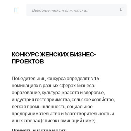
КОНКУРС ЖЕНСКИХ БИЗНЕС-
ПРОЕКТОВ
Победительниц конкурса определят в 16
номинациях в разных сферах бизнеса:
образование, культура, красота и здоровье,
индустрия гостеприимства, сельское хозяйство,
легкая промышленность, социальное
предпринимательство и благотворительность и
иных сферах (список номинаций ниже).
Принять участие могут: