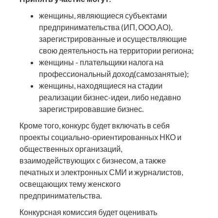
женщины, являющиеся субъектами
предпринимательства (ИП, ООО,АО),
зарегистрированные и осуществляющие
свою деятельность на территории региона;
женщины - плательщики налога на
профессиональный доход(самозанятые);
женщины, находящиеся на стадии
реализации бизнес-идеи, либо недавно
зарегистрировавшие бизнес.
Кроме того, конкурс будет включать в себя
проекты социально-ориентированных НКО и
общественных организаций,
взаимодействующих с бизнесом, а также
печатных и электронных СМИ и журналистов,
освещающих тему женского
предпринимательства.
Конкурсная комиссия будет оценивать