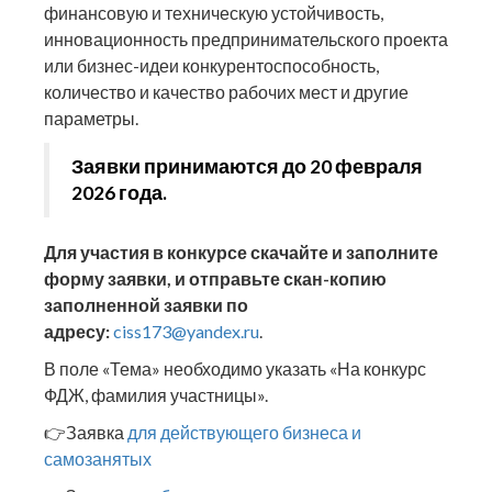
финансовую и техническую устойчивость,
инновационность предпринимательского проекта
или бизнес-идеи конкурентоспособность,
количество и качество рабочих мест и другие
параметры.
Заявки принимаются до 20 февраля
2026 года.
Для участия в конкурсе скачайте и заполните
форму заявки, и отправьте скан-копию
заполненной заявки по
адресу:
ciss173@yandex.ru
.
В поле «Тема» необходимо указать «На конкурс
ФДЖ, фамилия участницы».
👉Заявка
для действующего бизнеса и
самозанятых