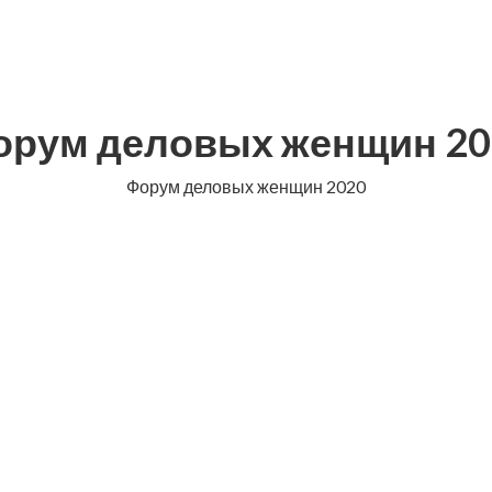
орум деловых женщин 20
Форум деловых женщин 2020