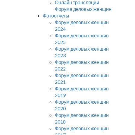
Онлайн трансляции
Форума деловых женщин
Фотоотчеты
Форум деловых женщин
2024
Форум деловых женщин
2025
Форум деловых женщин
2023
Форум деловых женщин
2022
Форум деловых женщин
2021
Форум деловых женщин
2019
Форум деловых женщин
2020
Форум деловых женщин
2018
Форум деловых женщин
2017